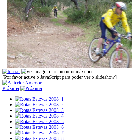
[Por favor active o JavaScript para poder ver o slideshow]
Anterior
Próxima