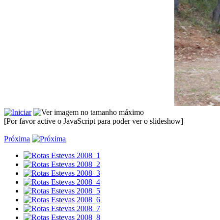
[Por favor active o JavaScript para poder ver o slideshow]
Próxima