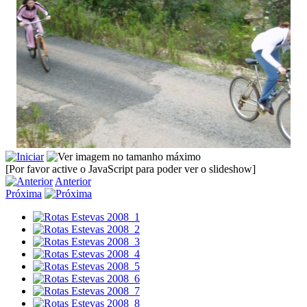
[Por favor active o JavaScript para poder ver o slideshow]
Anterior
Próxima