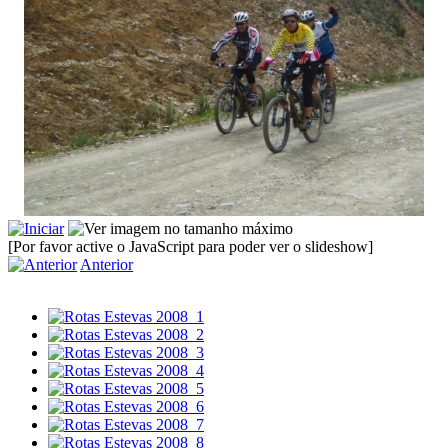
[Por favor active o JavaScript para poder ver o slideshow]
Anterior