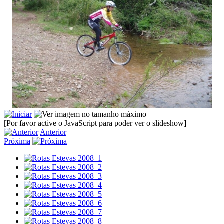
[Por favor active o JavaScript para poder ver o slideshow]
Anterior
Próxima