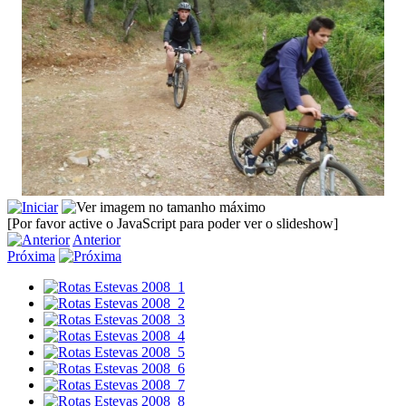
[Por favor active o JavaScript para poder ver o slideshow]
Anterior
Próxima