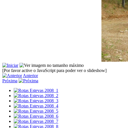
[Por favor active o JavaScript para poder ver o slideshow]
Anterior
Próxima