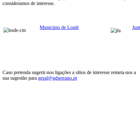
consideramos de interesse.
Municipio de Loulé
Jun
Caso pretenda sugerir-nos ligações a sítios de interesse remeta-nos a
sua sugestão para
geral@gdserrano.pt