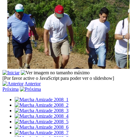
[Por favor active o JavaScript para poder ver o slideshow]
Anterior
Próxima